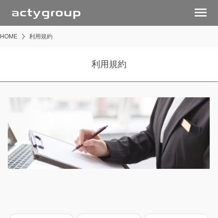
menu
HOME
利用規約
利用規約