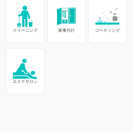
クリーニング
家事代行
コーティング
エステサロン