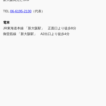
TEL.
06-6195-2130
（代表）
電車
JR東海道本線 「新大阪駅」 正面口より徒歩8分
御堂筋線 「新大阪駅」 A2出口より徒歩4分