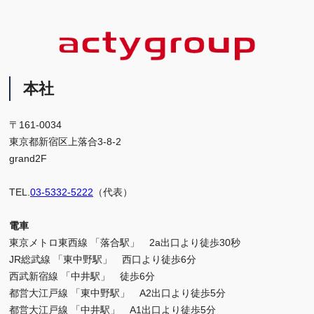
本社
〒161-0034
東京都新宿区上落合3-8-2
grand2F
TEL.
03-5332-5222
（代表）
電車
東京メトロ東西線 「落合駅」 2a出口より徒歩30秒
JR総武線 「東中野駅」 西口より徒歩6分
西武新宿線 「中井駅」 徒歩6分
都営大江戸線 「東中野駅」 A2出口より徒歩5分
都営大江戸線 「中井駅」 A1出口より徒歩5分