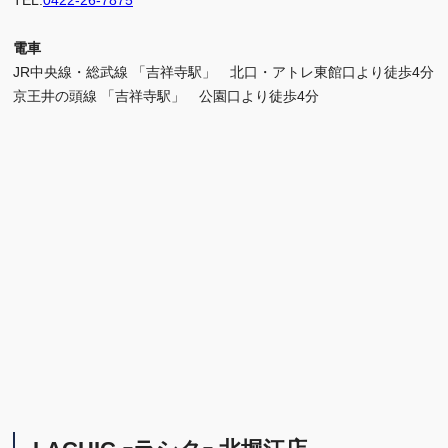
TEL.
0422-26-7875
電車
JR中央線・総武線 「吉祥寺駅」 北口・アトレ東館口より徒歩4分
京王井の頭線 「吉祥寺駅」 公園口より徒歩4分