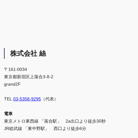
株式会社 絲
〒161-0034
東京都新宿区上落合3-8-2
grand2F
TEL.
03-5358-9295
（代表）
電車
東京メトロ東西線 「落合駅」 2a出口より徒歩30秒
JR総武線 「東中野駅」 西口より徒歩6分