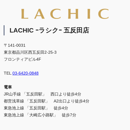
LACHIC ｰラシクｰ 五反田店
〒141-0031
東京都品川区西五反田2-25-3
フロンティアビル4F
TEL.
03-6420-0848
電車
JR山手線 「五反田駅」 西口より徒歩4分
都営浅草線 「五反田駅」 A2出口より徒歩4分
東急池上線 「五反田駅」 徒歩4分
東急池上線 「大崎広小路駅」 徒歩7分