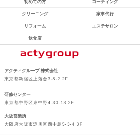
初めての方
コーティング
クリーニング
家事代行
リフォーム
エステサロン
飲食店
アクティグループ 株式会社
東京都新宿区上落合3-8-2 2F
研修センター
東京都中野区東中野4-30-18 2F
大阪営業所
大阪府大阪市淀川区西中島5-3-4 3F