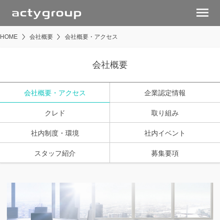
menu
HOME
会社概要
会社概要・アクセス
会社概要
会社概要・アクセス
企業認定情報
クレド
取り組み
社内制度・環境
社内イベント
スタッフ紹介
募集要項