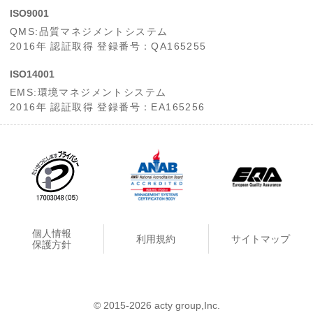
ISO9001
QMS:品質マネジメントシステム
2016年 認証取得 登録番号：QA165255
ISO14001
EMS:環境マネジメントシステム
2016年 認証取得 登録番号：EA165256
個人情報
利用規約
サイトマップ
保護方針
© 2015-2026 acty group,Inc.