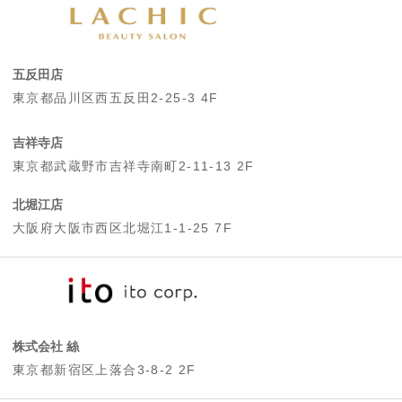
五反田店
東京都品川区西五反田2-25-3 4F
吉祥寺店
東京都武蔵野市吉祥寺南町2-11-13 2F
北堀江店
大阪府大阪市西区北堀江1-1-25 7F
株式会社 絲
東京都新宿区上落合3-8-2 2F