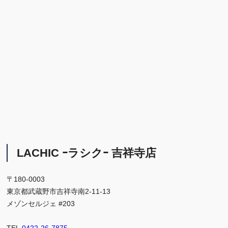
LACHIC ｰラシクｰ 吉祥寺店
〒180-0003
東京都武蔵野市吉祥寺南2-11-13
メゾンセルジェ #203