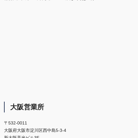
大阪営業所
〒532-0011
大阪府大阪市淀川区西中島5-3-4
新大阪高光ビル3F