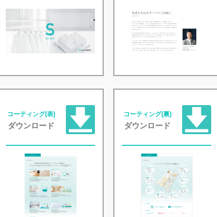
コーティング(表)
コーティング(裏)
ダウンロード
ダウンロード