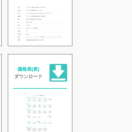
価格表(表)
ダウンロード