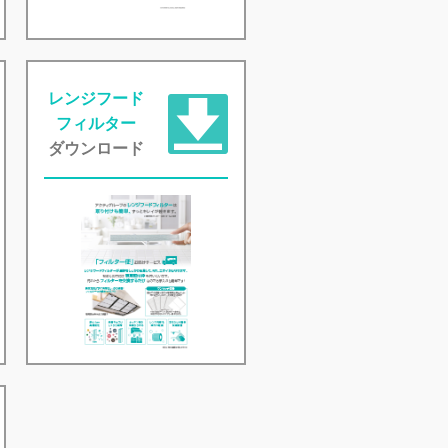
レンジフード
フィルター
ダウンロード