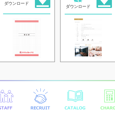
概要
ダウンロード
ダウンロード