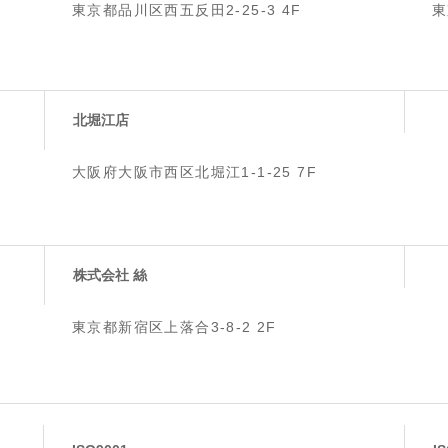
東京都品川区西五反田2-25-3 4F
東
北堀江店
大阪府大阪市西区北堀江1-1-25 7F
株式会社 絲
東京都新宿区上落合3-8-2 2F