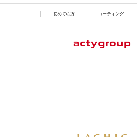
初めての方
コーティング