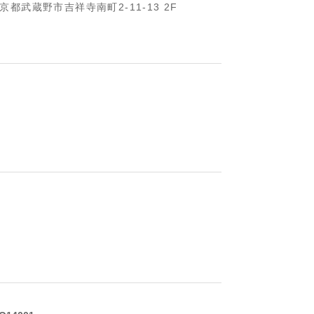
京都武蔵野市吉祥寺南町2-11-13 2F