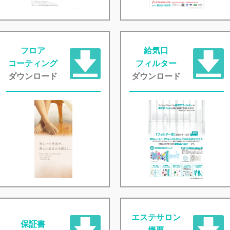
フロア
給気口
コーティング
フィルター
ダウンロード
ダウンロード
エステサロン
保証書