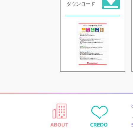
ダウンロード