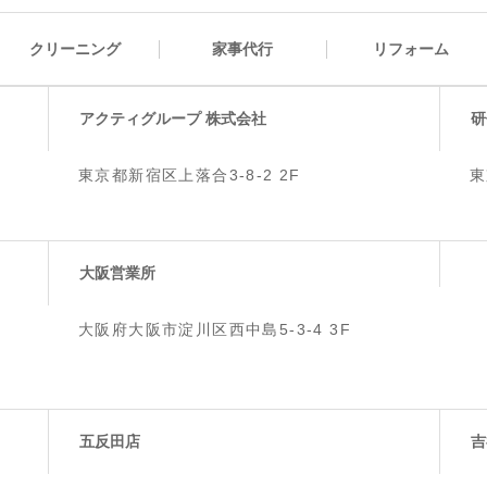
クリーニング
家事代行
リフォーム
アクティグループ 株式会社
研
東京都新宿区上落合3-8-2 2F
東
大阪営業所
大阪府大阪市淀川区西中島5-3-4 3F
五反田店
吉