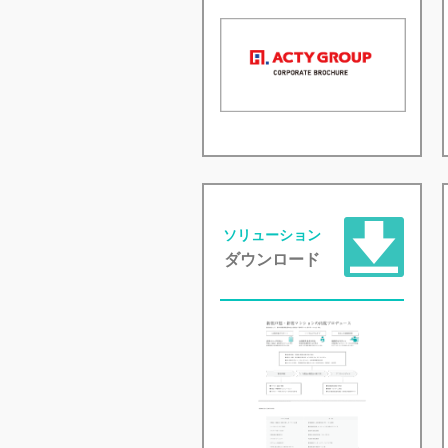
ソリューション
ダウンロード