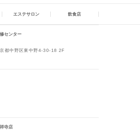
エステサロン
飲食店
修センター
京都中野区東中野4-30-18 2F
祥寺店