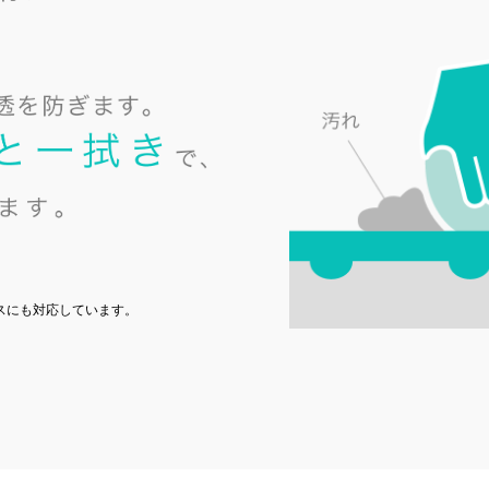
スにも対応しています。