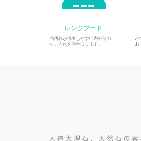
レンジフード
油汚れが付着しやすい内外部の
パ
お手入れを簡単にします。
お