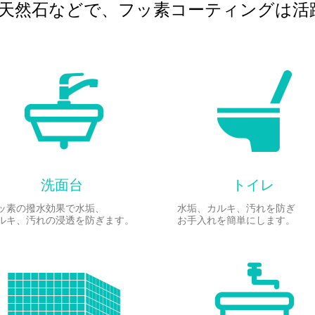
天然石などで、
フッ素コーティングは活
洗面台
トイレ
ッ素の撥水効果で水垢、
水垢、カルキ、汚れを防ぎ
ルキ、汚れの浸透を防ぎます。
お手入れを簡単にします。