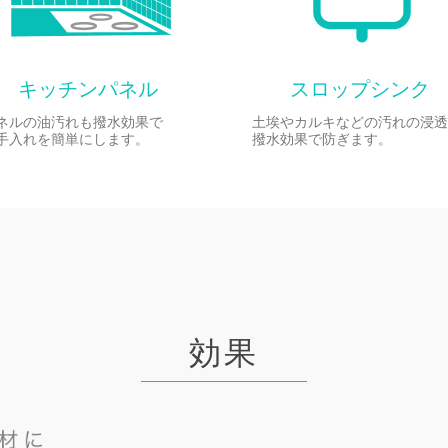
キッチンパネル
スロップシンク
ネルの油汚れも撥水効果で
土埃やカルキなどの汚れの浸透
手入れを簡単にします。
撥水効果で防ぎます。
効果