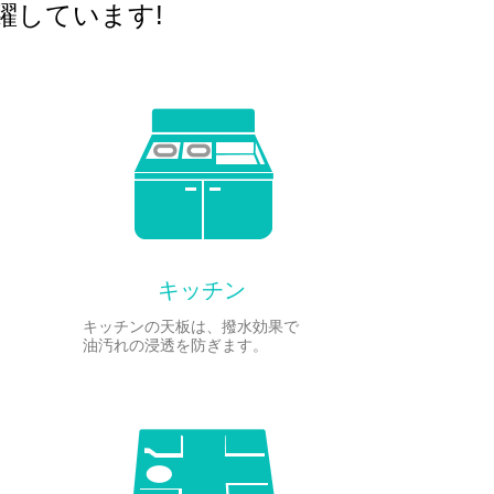
躍しています!
キッチン
キッチンの天板は、撥水効果で
油汚れの浸透を防ぎます。