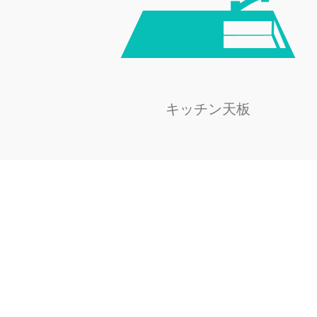
キッチン天板