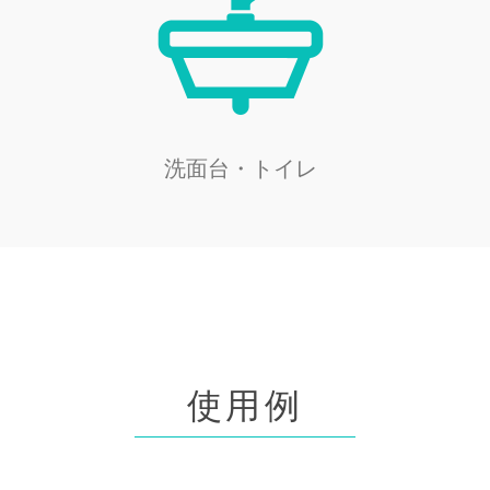
洗面台・トイレ
使用例