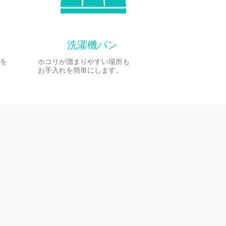
洗濯機パン
を
ホコリが溜まりやすい場所も
お手入れを簡単にします。