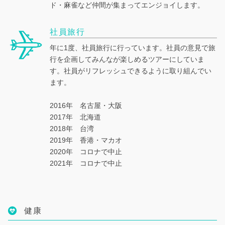
ド・麻雀など仲間が集まってエンジョイします。
社員旅行
年に1度、社員旅行に行っています。社員の意見で旅
行を企画してみんなが楽しめるツアーにしていま
す。社員がリフレッシュできるように取り組んでい
ます。
2016年 名古屋・大阪
2017年 北海道
2018年 台湾
2019年 香港・マカオ
2020年 コロナで中止
2021年 コロナで中止
健康