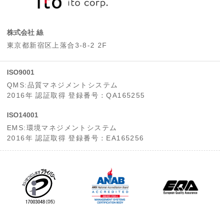
株式会社 絲
東京都新宿区上落合3-8-2 2F
ISO9001
QMS:品質マネジメントシステム
2016年 認証取得 登録番号：QA165255
ISO14001
EMS:環境マネジメントシステム
2016年 認証取得 登録番号：EA165256