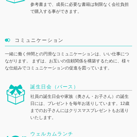
参考書まで、成長に必要な書籍は制限なく会社負担
で購入する事ができます。
コミュニケーション
一緒に働く仲間との円滑なコミュニケーションは、いい仕事につ
ながります。
まずは、お互いの信頼関係を構築するために、様々
な仕組みでコミュニケーションの促進を図っています。
誕生日会（バース）
社員の誕生日会や家族（奥さん・お子さん）の誕生
日には、プレゼントを毎年お送りしています。
12歳
までのお子さんにはクリスマスプレゼントもお送り
いたします。
ウェルカムランチ