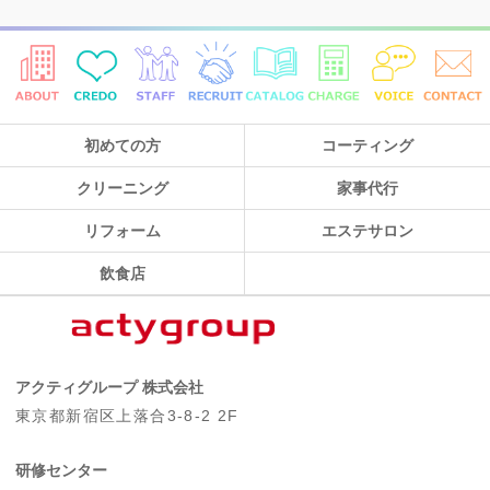
初めての方
コーティング
クリーニング
家事代行
リフォーム
エステサロン
飲食店
アクティグループ 株式会社
東京都新宿区上落合3-8-2 2F
研修センター