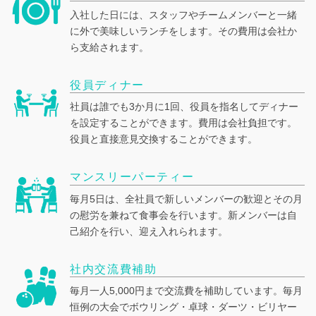
入社した日には、スタッフやチームメンバーと一緒
に外で美味しいランチをします。その費用は会社か
ら支給されます。
役員ディナー
社員は誰でも3か月に1回、役員を指名してディナー
を設定することができます。費用は会社負担です。
役員と直接意見交換することができます。
マンスリーパーティー
毎月5日は、全社員で新しいメンバーの歓迎とその月
の慰労を兼ねて食事会を行います。新メンバーは自
己紹介を行い、迎え入れられます。
社内交流費補助
毎月一人5,000円まで交流費を補助しています。毎月
恒例の大会でボウリング・卓球・ダーツ・ビリヤー