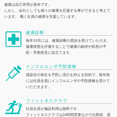
健康は自己管理が基本です。
しかし、会社としても個々の健康を応援する事ができると考えて
います。
働く社員の健康を支援しています。
健康診断
毎年10月には、健康診断の受診を受けていただき、
健康状態を評価することで健康の維持や疾患の予
防・早期発見に役立てます。
インフルエンザ予防接種
感染症の発生を予防し流行を抑える目的で、毎年秋
には社員全員にインフルエンザの予防接種を受けて
いただきます。
フィットネスクラブ
社員全員が施設利用は無料です。
フィットネスクラブは24時間営業なので出勤前、退