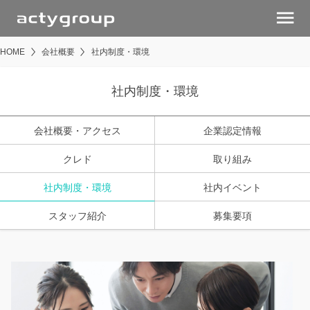
menu
HOME
会社概要
社内制度・環境
社内制度・環境
会社概要・アクセス
企業認定情報
クレド
取り組み
社内制度・環境
社内イベント
スタッフ紹介
募集要項