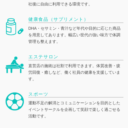
社後に自由に利用できる環境です。
健康食品（サプリメント）
DHA・セサミン・青汁など年代や目的に応じた商品
を用意してあります。幅広い世代の強い味方で体調
管理も整えます。
エステサロン
直営店の施術は社割で利用できます。体質改善・疲
労回復・癒しなど、働く社員の健康を支援していま
す。
スポーツ
運動不足の解消とコミュニケーションを目的とした
イベントサークルを企画して笑顔で楽しく過ごせる
活動です。