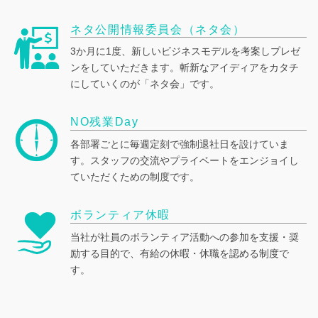
ネタ公開情報委員会
（ネタ会）
3か月に1度、新しいビジネスモデルを考案しプレゼ
ンをしていただきます。斬新なアイディアをカタチ
にしていくのが「ネタ会」です。
NO残業Day
各部署ごとに毎週定刻で強制退社日を設けていま
す。スタッフの交流やプライベートをエンジョイし
ていただくための制度です。
ボランティア休暇
当社が社員のボランティア活動への参加を支援・奨
励する目的で、有給の休暇・休職を認める制度で
す。