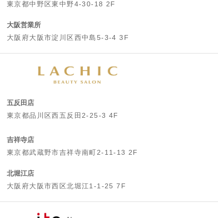
東京都中野区東中野4-30-18 2F
大阪営業所
大阪府大阪市淀川区西中島5-3-4 3F
五反田店
東京都品川区西五反田2-25-3 4F
吉祥寺店
東京都武蔵野市吉祥寺南町2-11-13 2F
北堀江店
大阪府大阪市西区北堀江1-1-25 7F