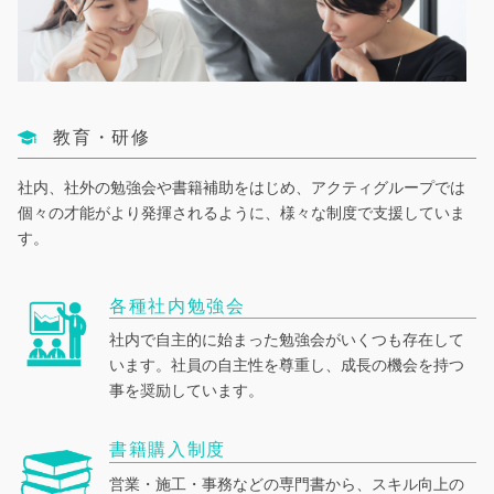
教育・研修
社内、社外の勉強会や書籍補助をはじめ、アクティグループでは
個々の才能がより発揮されるように、様々な制度で支援していま
す。
各種社内勉強会
社内で自主的に始まった勉強会がいくつも存在して
います。社員の自主性を尊重し、成長の機会を持つ
事を奨励しています。
書籍購入制度
営業・施工・事務などの専門書から、スキル向上の