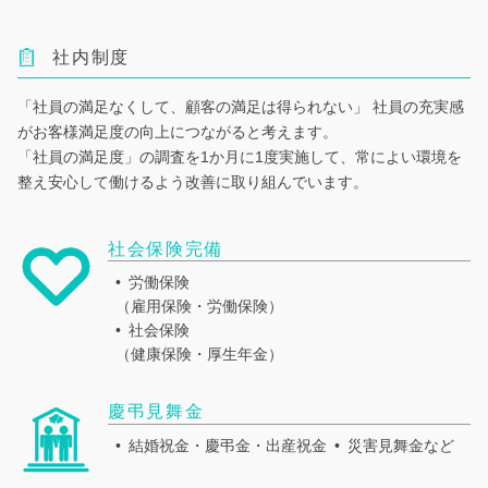
社内制度
「社員の満足なくして、顧客の満足は得られない」
社員の充実感
がお客様満足度の向上につながると考えます。
「社員の満足度」の調査を1か月に1度実施して、常によい環境を
整え安心して働けるよう改善に取り組んでいます。
社会保険完備
労働保険
（雇用保険・労働保険）
社会保険
（健康保険・厚生年金）
慶弔見舞金
結婚祝金・慶弔金・出産祝金
災害見舞金など