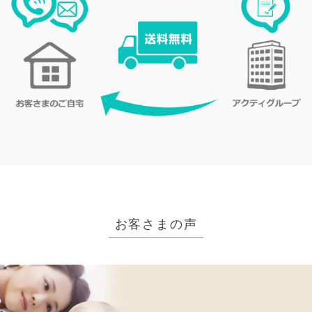
お客さまの声