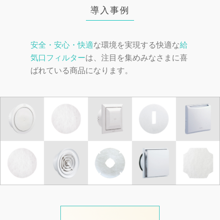
導入事例
安全・安心・快適
な環境を実現する快適な
給
気口フィルター
は、注目を集めみなさまに喜
ばれている商品になります。