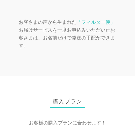
お客さまの声から生まれた
「フィルター便」
お届けサービス
を一度お申込みいただいたお
客さまは、お名前だけで発送の手配ができま
す。
購入プラン
お客様の購入プランに合わせます！