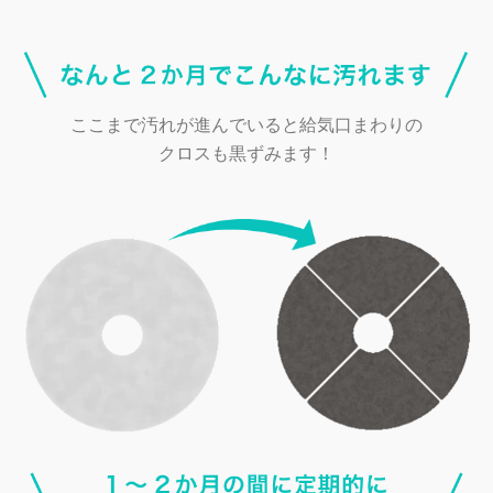
ここまで汚れが進んでいると給気口まわりの
クロスも黒ずみます！