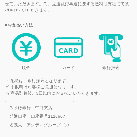
せていただきます。尚、返送及び再送に要する送料は弊社にて負
担させていただきます。
■お支払い方法
現金
カード
銀行振込
・ 配送は、銀行振込となります。
※ 手数料はお客様ご負担となります。
※ 商品到着後、3日以内にお支払いいただきます。
みずほ銀行 中井支店
普通口座 口座番号1126607
名義人 アクティグループ（カ