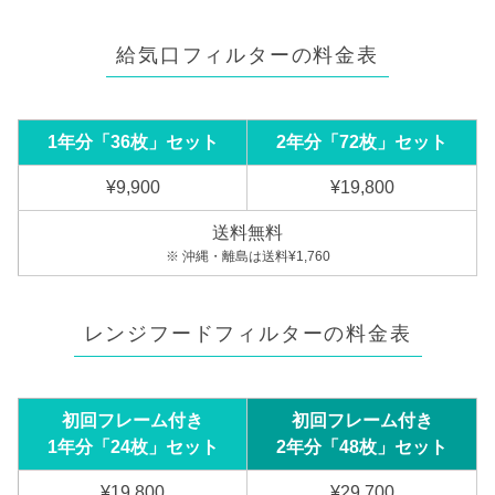
給気口フィルターの料金表
1年分「36枚」セット
2年分「72枚」セット
¥9,900
¥19,800
送料無料
※ 沖縄・離島は送料¥1,760
レンジフードフィルターの料金表
初回フレーム付き
初回フレーム付き
1年分「24枚」セット
2年分「48枚」セット
¥19,800
¥29,700