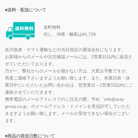
■送料・配送について
送料無料
但し、沖縄・離島は¥1,728
佐川急便・ヤマト運輸などの当社指定の運送会社になります。
お客様からのメールや注文確認メールには、2営業日以内に返信さ
せていただいております。
万が一、弊社からのメールが届かない方は、大変お手数ですが、
再度ご連絡下さいますようお願い致します。また、休業日前・休
業日中にいただいたお問い合わせは、翌営業日～2営業日以内にご
連絡させていただきます。
携帯電話のメールアドレスでのご注文の際、予め「info@acty-
group.co.jp」のメールアドレス・ドメインを受信許可していただ
きますようお願い致します。メールが受信できない場合がござい
ます。
■商品の発送日数について