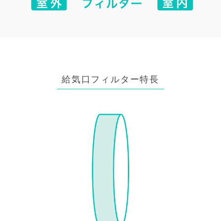
給気口フィルター特長