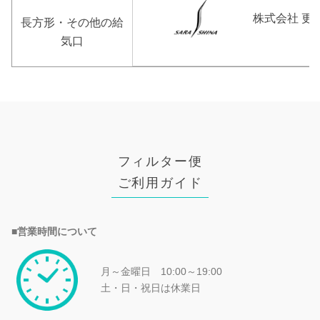
株式会社 更
長方形・その他の給
気口
フィルター便
ご利用ガイド
■営業時間について
月～金曜日 10:00～19:00
土・日・祝日は休業日