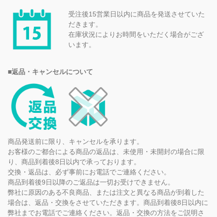
受注後15営業日以内に商品を発送させていた
だきます。
在庫状況によりお時間をいただく場合がござ
います。
■返品・キャンセルについて
商品発送前に限り、キャンセルを承ります。
お客様のご都合による商品の返品は、未使用・未開封の場合に限
り、商品到着後8日以内で承っております。
交換・返品は、必ず事前にお電話でご連絡ください。
商品到着後9日以降のご返品は一切お受けできません。
弊社に原因のある不良商品、または注文と異なる商品が到着した
場合は、返品・交換をさせていただきます。商品到着後8日以内に
弊社までお電話でご連絡ください。返品・交換の方法をご説明さ