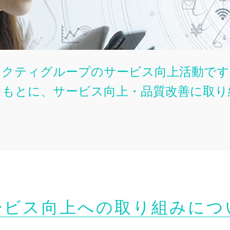
アクティグループのサービス向上活動です
をもとに、サービス向上・品質改善に取り
ービス向上への取り組みにつ