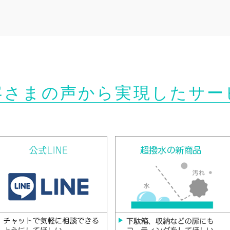
客さまの声から実現したサー