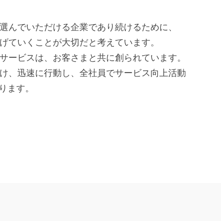
選んでいただける企業であり続けるために、
げていくことが大切だと考えています。
サービスは、お客さまと共に創られています。
け、迅速に行動し、全社員でサービス向上活動
で参ります。