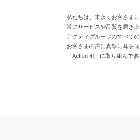
私たちは、末永くお客さまに
常にサービスや品質を磨き上
アクティグループのすべての
お客さまの声に真摯に耳を傾
「Action 4!」に取り組ん