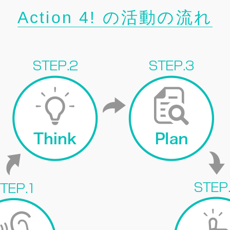
Action 4! の活動の流れ